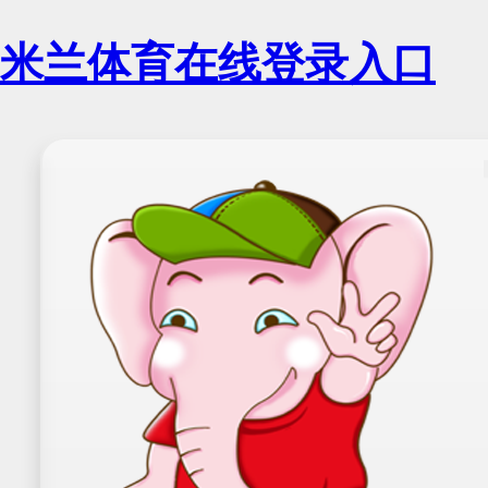
米兰体育在线登录入口